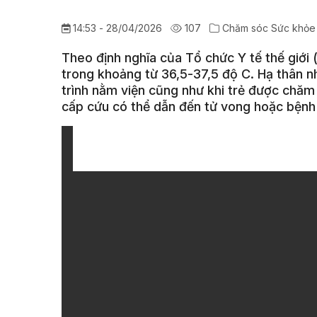
14:53 - 28/04/2026
107
Chăm sóc Sức khỏe
Theo định nghĩa của Tổ chức Y tế thế giới 
trong khoảng từ 36,5-37,5 độ C. Hạ thân nh
trình nằm viện cũng như khi trẻ được chăm 
cấp cứu có thể dẫn đến tử vong hoặc bệnh 