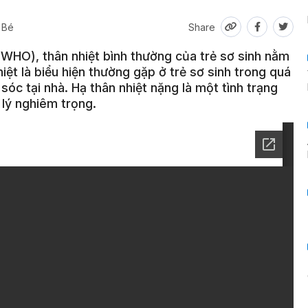
 Bé
Share
(WHO), thân nhiệt bình thường của trẻ sơ sinh nằm
iệt là biểu hiện thường gặp ở trẻ sơ sinh trong quá
sóc tại nhà. Hạ thân nhiệt nặng là một tình trạng
lý nghiêm trọng.