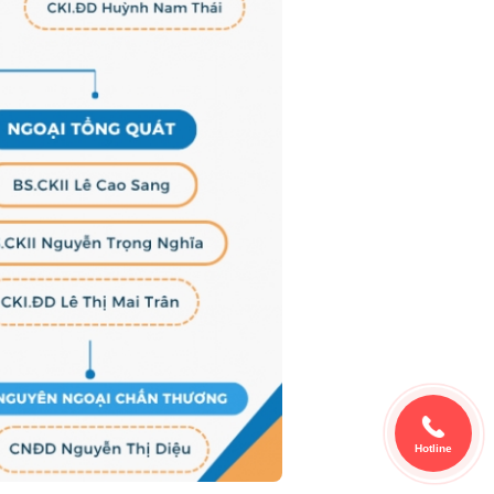
Hotline