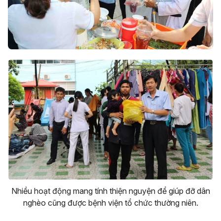
Nhiều hoạt động mang tính thiện nguyện để giúp đỡ dân
nghèo cũng được bệnh viện tổ chức thường niên.