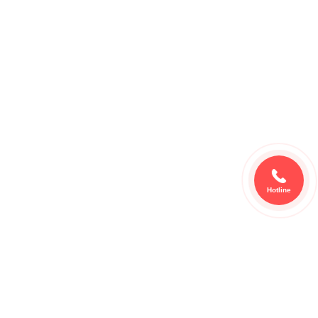
Hotline