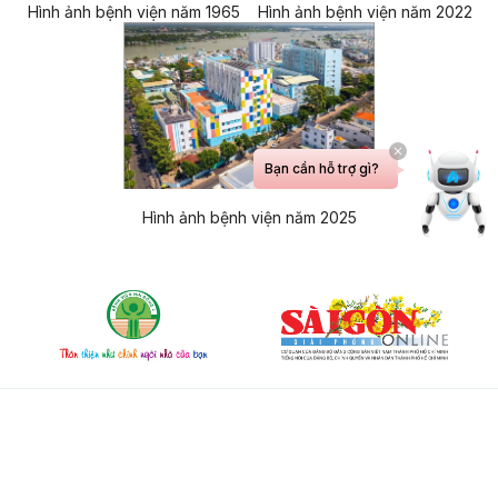
Hình ảnh bệnh viện năm 1965
Hình ảnh bệnh viện năm 2022
Bạn cần hỗ trợ gì?
Hình ảnh bệnh viện năm 2025