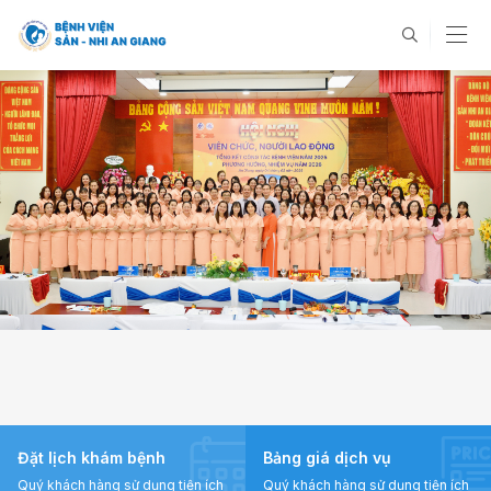
Đặt lịch khám bệnh
Bảng giá dịch vụ
Quý khách hàng sử dụng tiện ích
Quý khách hàng sử dụng tiện ích