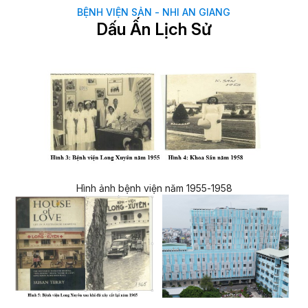
BỆNH VIỆN SẢN - NHI AN GIANG
Dấu Ấn Lịch Sử
Hình ảnh bệnh viện năm 1955-1958